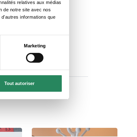
nnalités relatives aux médias
on de notre site avec nos
 d'autres informations que
Marketing
Tout autoriser