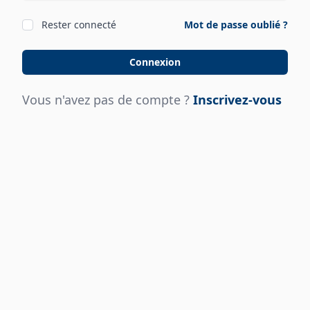
Rester connecté
Mot de passe oublié ?
Connexion
Vous n'avez pas de compte ?
Inscrivez-vous