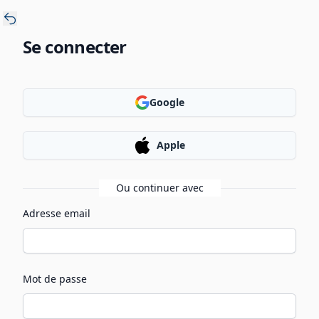
Se connecter
Google
Apple
Ou continuer avec
Adresse email
Mot de passe