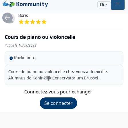
FR
Boris
Cours de piano ou violoncelle
Publié le 10/09/2022
Koekelberg
Cours de piano ou violoncelle chez vous a domicilie.
Alumnus de Koninklijk Conservatorium Brussel.
Connectez-vous pour échanger
Se connecter