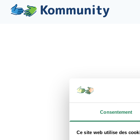
TES
Consentement
Ce site web utilise des cook