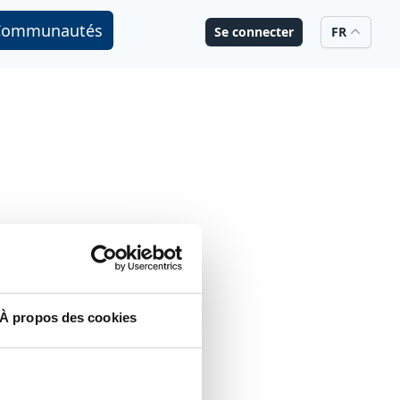
Communautés
Se connecter
FR
À propos des cookies