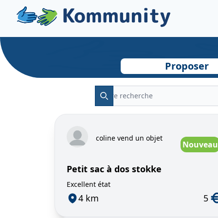
Proposer
Rechercher
coline vend un objet