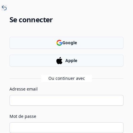
Se connecter
Google
Apple
Ou continuer avec
Adresse email
Mot de passe