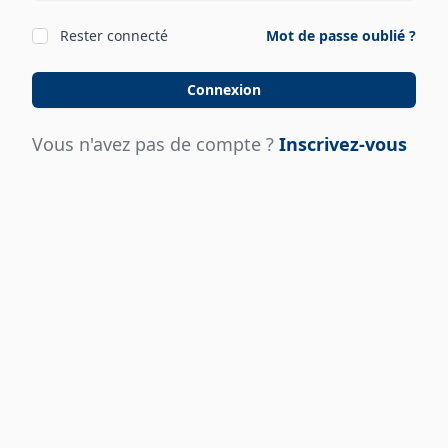
Rester connecté
Mot de passe oublié ?
Connexion
Vous n'avez pas de compte ?
Inscrivez-vous