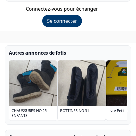
Connectez-vous pour échanger
Se connecter
Autres annonces de fotis
CHAUSSURES NO 25
BOTTINES NO 31
livre Petit biquet
ENFANTS