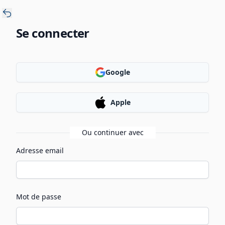
Se connecter
Google
Apple
Ou continuer avec
Adresse email
Mot de passe