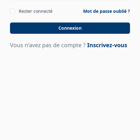
Rester connecté
Mot de passe oublié ?
Connexion
Vous n'avez pas de compte ?
Inscrivez-vous