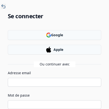
Se connecter
Google
Apple
Ou continuer avec
Adresse email
Mot de passe