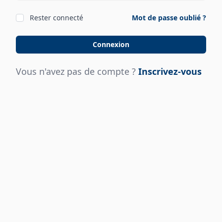
Rester connecté
Mot de passe oublié ?
Connexion
Vous n'avez pas de compte ?
Inscrivez-vous