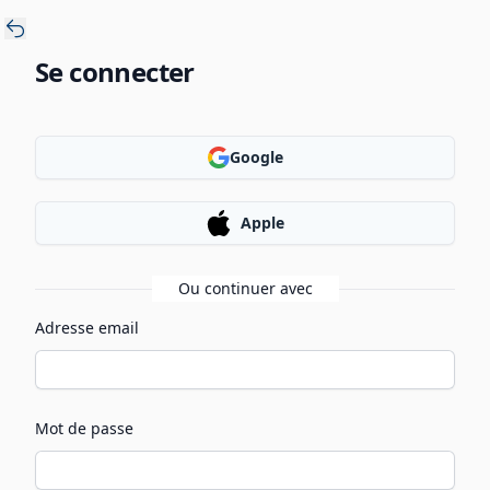
Se connecter
Google
Apple
Ou continuer avec
Adresse email
Mot de passe