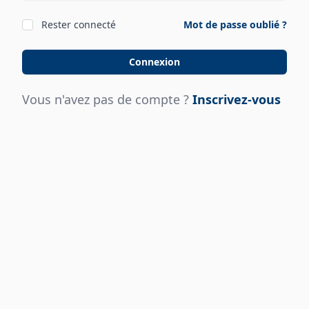
Rester connecté
Mot de passe oublié ?
Connexion
Vous n'avez pas de compte ?
Inscrivez-vous